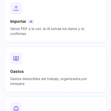
Importar
IA
Varios PDF a la vez: la IA extrae los datos y tú
confirmas
Gastos
Gastos deducibles del trabajo, organizados por
trimestre