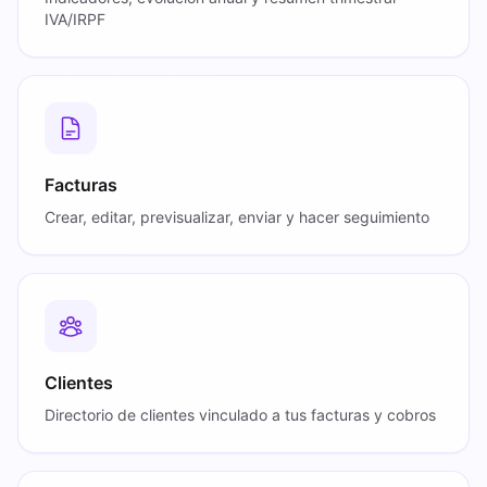
IVA/IRPF
Facturas
Crear, editar, previsualizar, enviar y hacer seguimiento
Clientes
Directorio de clientes vinculado a tus facturas y cobros