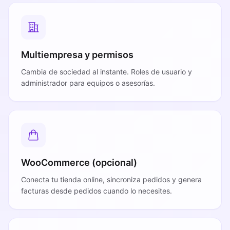
Multiempresa y permisos
Cambia de sociedad al instante. Roles de usuario y
administrador para equipos o asesorías.
WooCommerce (opcional)
Conecta tu tienda online, sincroniza pedidos y genera
facturas desde pedidos cuando lo necesites.