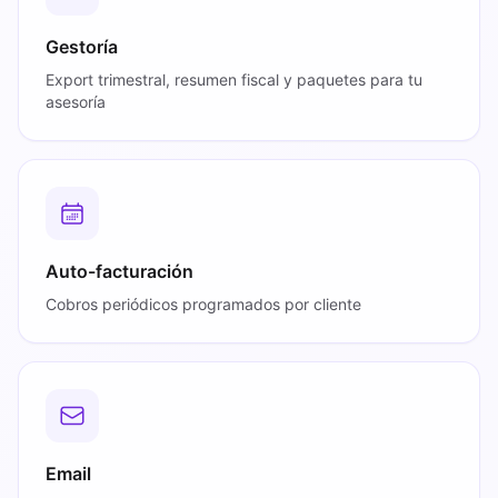
Gestoría
Export trimestral, resumen fiscal y paquetes para tu
asesoría
Auto-facturación
Cobros periódicos programados por cliente
Email