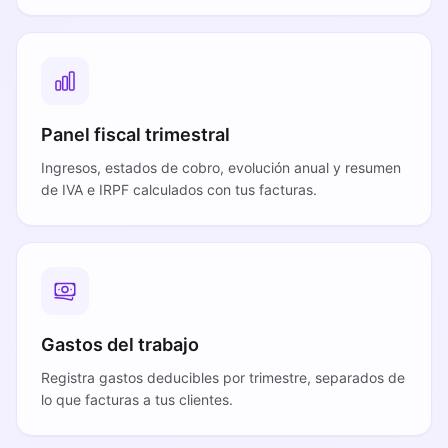
Panel fiscal trimestral
Ingresos, estados de cobro, evolución anual y resumen
de IVA e IRPF calculados con tus facturas.
Gastos del trabajo
Registra gastos deducibles por trimestre, separados de
lo que facturas a tus clientes.