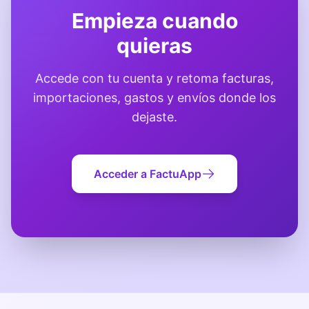
Empieza cuando
quieras
Accede con tu cuenta y retoma facturas,
importaciones, gastos y envíos donde los
dejaste.
Acceder a FactuApp