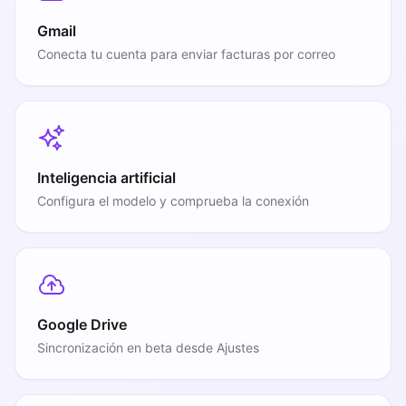
Gmail
Conecta tu cuenta para enviar facturas por correo
Inteligencia artificial
Configura el modelo y comprueba la conexión
Google Drive
Sincronización en beta desde Ajustes