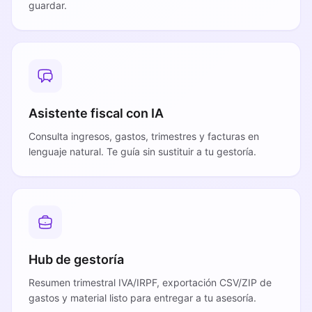
guardar.
Asistente fiscal con IA
Consulta ingresos, gastos, trimestres y facturas en
lenguaje natural. Te guía sin sustituir a tu gestoría.
Hub de gestoría
Resumen trimestral IVA/IRPF, exportación CSV/ZIP de
gastos y material listo para entregar a tu asesoría.