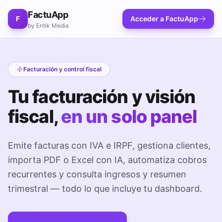
FactuApp
F
Acceder a FactuApp
by Entik Media
Facturación y control fiscal
Tu facturación y visión
fiscal,
en un solo panel
Emite facturas con IVA e IRPF, gestiona clientes,
importa PDF o Excel con IA, automatiza cobros
recurrentes y consulta ingresos y resumen
trimestral — todo lo que incluye tu dashboard.