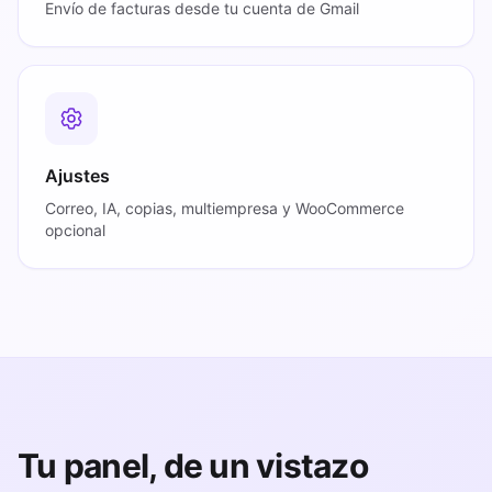
Envío de facturas desde tu cuenta de Gmail
Ajustes
Correo, IA, copias, multiempresa y WooCommerce
opcional
Tu panel, de un vistazo