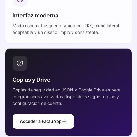
Interfaz moderna
Modo oscuro, búsqueda rápida con ⌘K, menú lateral
adaptable y un diseño limpio y consistente.
Copias y Drive
Copias de seguridad en JSON y Google Drive en beta.
Integraciones avanzadas disponibles según tu plan y
configuración de cuenta.
Acceder a FactuApp