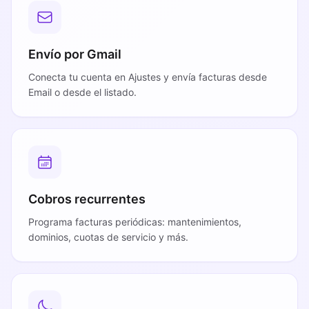
Envío por Gmail
Conecta tu cuenta en Ajustes y envía facturas desde
Email o desde el listado.
Cobros recurrentes
Programa facturas periódicas: mantenimientos,
dominios, cuotas de servicio y más.