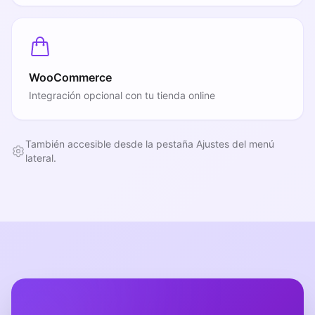
WooCommerce
Integración opcional con tu tienda online
También accesible desde la pestaña Ajustes del menú
lateral.