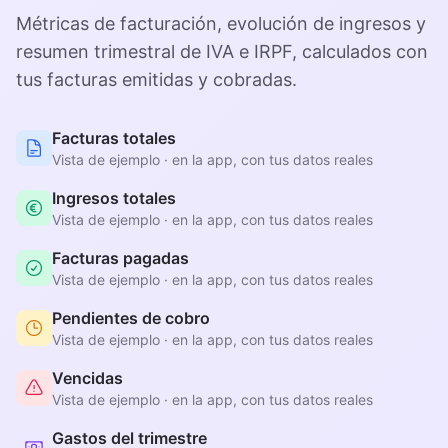
Métricas de facturación, evolución de ingresos y
resumen trimestral de IVA e IRPF, calculados con
tus facturas emitidas y cobradas.
Facturas totales
Vista de ejemplo · en la app, con tus datos reales
Ingresos totales
Vista de ejemplo · en la app, con tus datos reales
Facturas pagadas
Vista de ejemplo · en la app, con tus datos reales
Pendientes de cobro
Vista de ejemplo · en la app, con tus datos reales
Vencidas
Vista de ejemplo · en la app, con tus datos reales
Gastos del trimestre