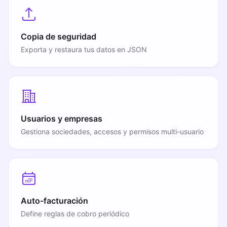
Copia de seguridad
Exporta y restaura tus datos en JSON
Usuarios y empresas
Gestiona sociedades, accesos y permisos multi-usuario
Auto-facturación
Define reglas de cobro periódico