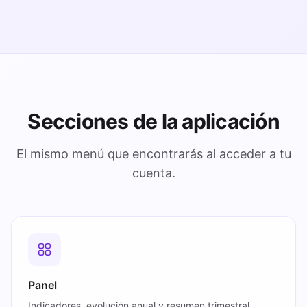
Secciones de la aplicación
El mismo menú que encontrarás al acceder a tu
cuenta.
Panel
Indicadores, evolución anual y resumen trimestral