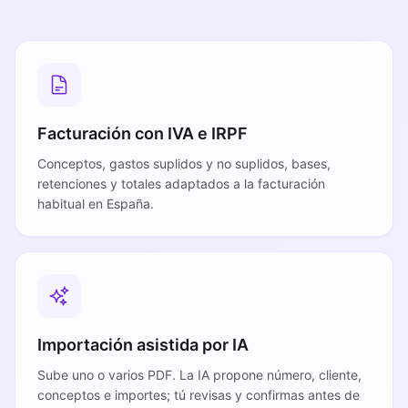
Facturación con IVA e IRPF
Conceptos, gastos suplidos y no suplidos, bases,
retenciones y totales adaptados a la facturación
habitual en España.
Importación asistida por IA
Sube uno o varios PDF. La IA propone número, cliente,
conceptos e importes; tú revisas y confirmas antes de